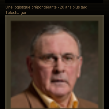
Une logistique prépondérante -
20 ans plus tard
Télécharger