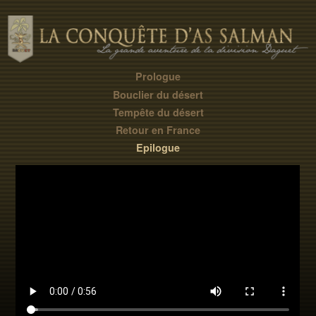
Prologue
Bouclier du désert
Tempête du désert
Retour en France
Epilogue