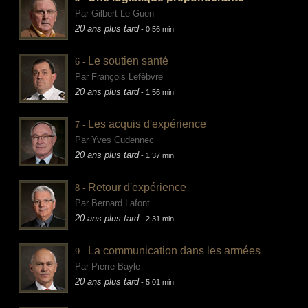
Par Gilbert Le Guen
20 ans plus tard
- 0:56 min
Le soutien santé
6 -
Par François Lefèbvre
20 ans plus tard
- 1:56 min
Les acquis d'expérience
7 -
Par Yves Cudennec
20 ans plus tard
- 1:37 min
Retour d'expérience
8 -
Par Bernard Lafont
20 ans plus tard
- 2:31 min
La communication dans les armées
9 -
Par Pierre Bayle
20 ans plus tard
- 5:01 min