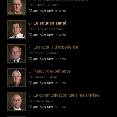
Par Gilbert Le Guen
20 ans plus tard
- 0:56 min
Le soutien santé
6 -
Par François Lefèbvre
20 ans plus tard
- 1:56 min
Les acquis d'expérience
7 -
Par Yves Cudennec
20 ans plus tard
- 1:37 min
Retour d'expérience
8 -
Par Bernard Lafont
20 ans plus tard
- 2:31 min
La communication dans les armées
9 -
Par Pierre Bayle
20 ans plus tard
- 5:01 min