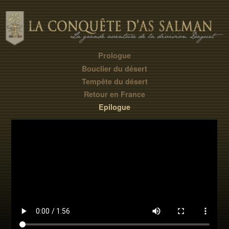
Prologue
Bouclier du désert
Tempête du désert
Retour en France
Epilogue