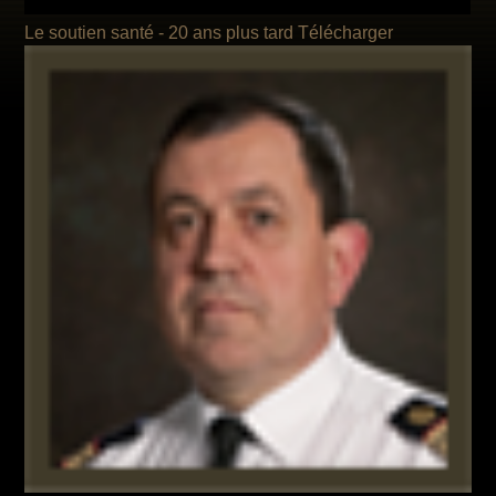
Le soutien santé -
20 ans plus tard
Télécharger