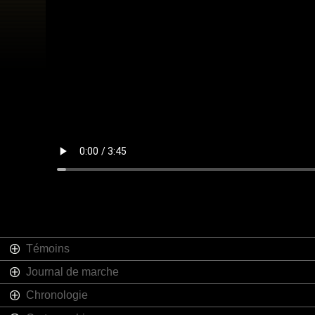
Témoins
Journal de marche
Chronologie