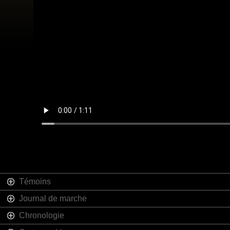
Témoins
Journal de marche
Chronologie