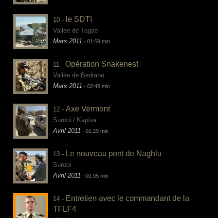
le SDTI
10 -
Vallée de Tagab
Mars 2011
- 01:59 min
Opération Snakenest
11 -
Vallée de Bedraou
Mars 2011
- 02:48 min
Axe Vermont
12 -
Surobi / Kapisa
Avril 2011
- 01:29 min
Le nouveau pont de Naghlu
13 -
Surobi
Avril 2011
- 01:05 min
Entretien avec le commandant de la
14 -
TFLF4