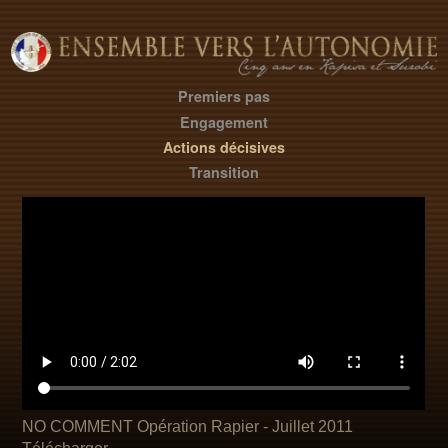
Premiers pas
Engagement
Actions décisives
Transition
NO COMMENT Opération Rapier -
Juillet 2011