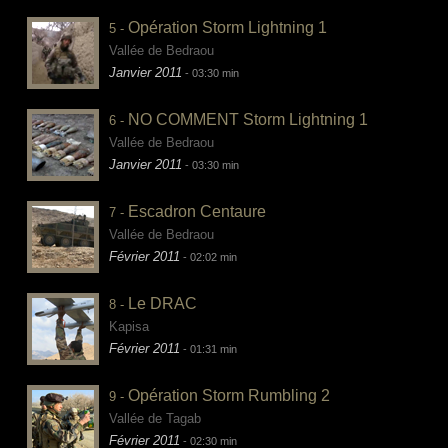
Opération Storm Lightning 1
5 -
Vallée de Bedraou
Janvier 2011
- 03:30 min
NO COMMENT Storm Lightning 1
6 -
Vallée de Bedraou
Janvier 2011
- 03:30 min
Escadron Centaure
7 -
Vallée de Bedraou
Février 2011
- 02:02 min
Le DRAC
8 -
Kapisa
Février 2011
- 01:31 min
Opération Storm Rumbling 2
9 -
Vallée de Tagab
Février 2011
- 02:30 min