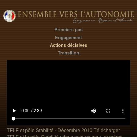
Premiers pas
Engagement
Actions décisives
Transition
TFLF et pôle Stabilité -
Décembre 2010
Télécharger