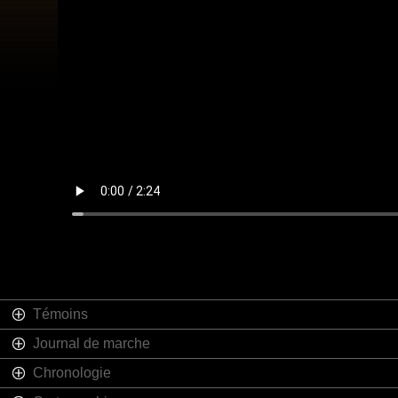
Témoins
Journal de marche
Chronologie